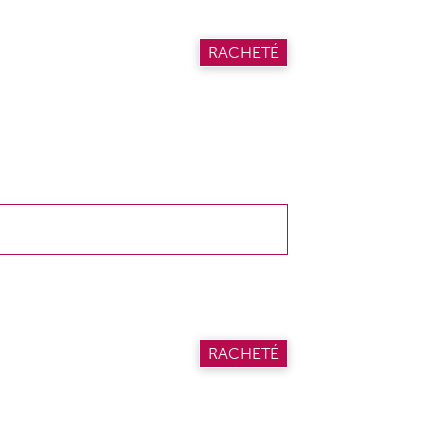
RACHETÉ
RACHETÉ