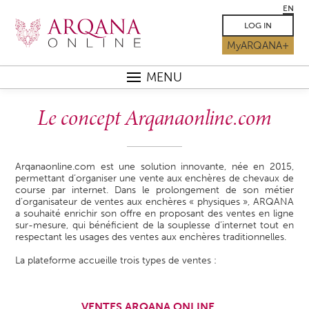
EN
LOG IN
MyARQANA+
MENU
Le concept Arqanaonline.com
Arqanaonline.com est une solution innovante, née en 2015,
permettant d’organiser une vente aux enchères de chevaux de
course par internet. Dans le prolongement de son métier
d’organisateur de ventes aux enchères « physiques », ARQANA
a souhaité enrichir son offre en proposant des ventes en ligne
sur-mesure, qui bénéficient de la souplesse d’internet tout en
respectant les usages des ventes aux enchères traditionnelles.
La plateforme accueille trois types de ventes :
VENTES ARQANA ONLINE