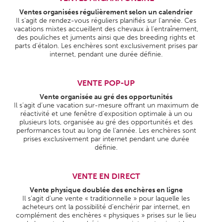
Ventes organisées régulièrement selon un calendrier
Il s’agit de rendez-vous réguliers planifiés sur l'année. Ces
vacations mixtes accueillent des chevaux à l'entraînement,
des pouliches et juments ainsi que des breeding rights et
parts d'étalon. Les enchères sont exclusivement prises par
internet, pendant une durée définie.
VENTE POP-UP
Vente organisée au gré des opportunités
Il s’agit d’une vacation sur-mesure offrant un maximum de
réactivité et une fenêtre d'exposition optimale à un ou
plusieurs lots, organisée au gré des opportunités et des
performances tout au long de l'année. Les enchères sont
prises exclusivement par internet pendant une durée
définie.
VENTE EN DIRECT
Vente physique doublée des enchères en ligne
Il s’agit d’une vente « traditionnelle » pour laquelle les
acheteurs ont la possibilité d’enchérir par internet, en
complément des enchères « physiques » prises sur le lieu